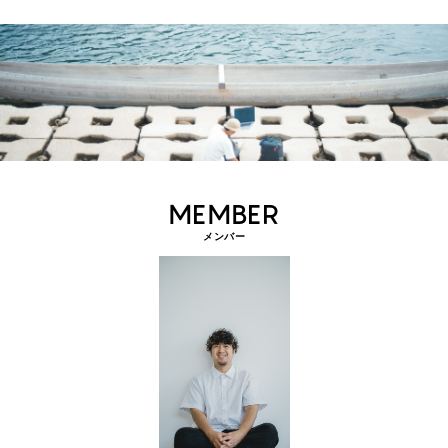
MEMBER
メンバー