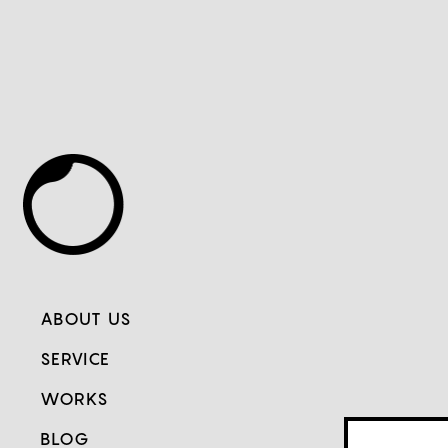
ABOUT US
SERVICE
WORKS
BLOG