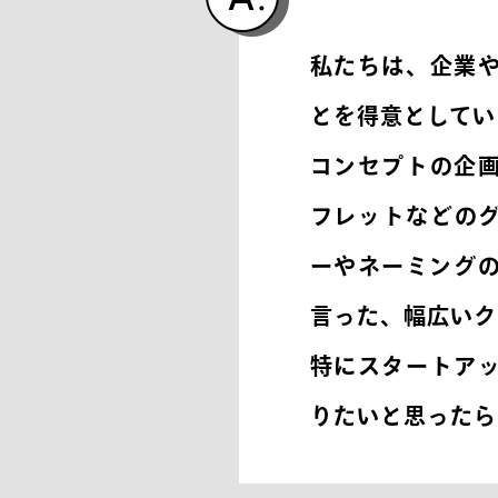
私たちは、企業
とを得意としてい
コンセプトの企
フレットなどの
ーやネーミングの
言った、幅広いク
特にスタートア
りたいと思ったら