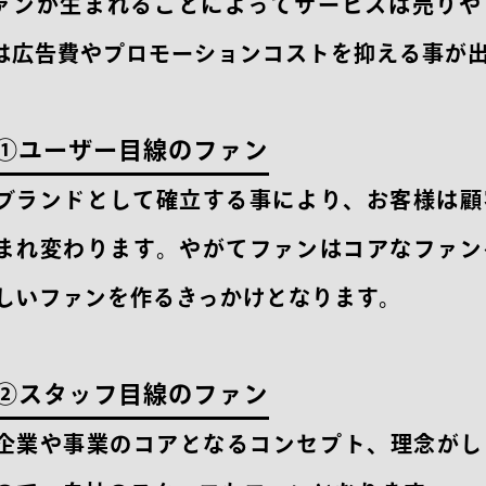
ァンが生まれることによってサービスは売りや
は広告費やプロモーションコストを抑える事が
①ユーザー目線のファン
ブランドとして確立する事により、お客様は顧
まれ変わります。やがてファンはコアなファン
しいファンを作るきっかけとなります。
②スタッフ目線のファン
企業や事業のコアとなるコンセプト、理念がし