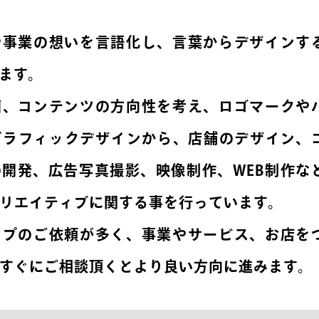
や事業の想いを言語化し、言葉からデザインす
ます。
画、コンテンツの方向性を考え、ロゴマークや
グラフィックデザインから、店舗のデザイン、
開発、広告写真撮影、映像制作、WEB制作な
リエイティブに関する事を行っています。
ップのご依頼が多く、事業やサービス、お店を
すぐにご相談頂くとより良い方向に進みます。