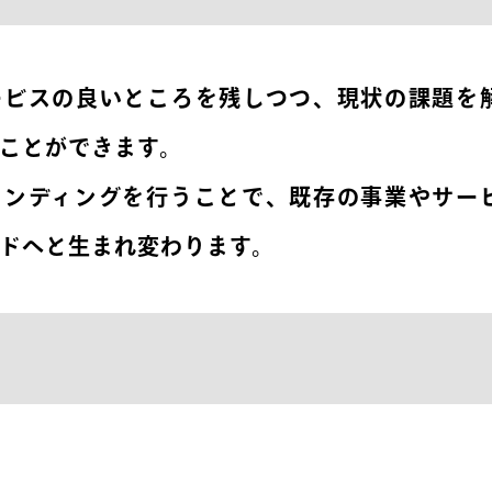
ービスの良いところを残しつつ、現状の課題を
ことができます。
ランディングを行うことで、既存の事業やサー
ドへと生まれ変わります。