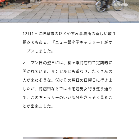
12月1日に岐阜市のひとやすみ事務所の新しい取り
組みでもある、「ニュー銀座堂ギャラリー」がオ
ープンしました。
オープン日の翌日には、柳ヶ瀬商店街で定期的に
開かれている、サンビルとも重なり、たくさんの
人が来たそうな。僕はその翌日の日曜日に行きま
したが、商店街ならではの老若男女行き違う通り
で、このギャラリーのいい部分をさっそく見るこ
とが出来ました。