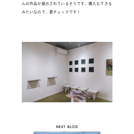
んの作品が展示されているそうです。購入もできる
みたいなので、要チェックです！
NEXT BLOG