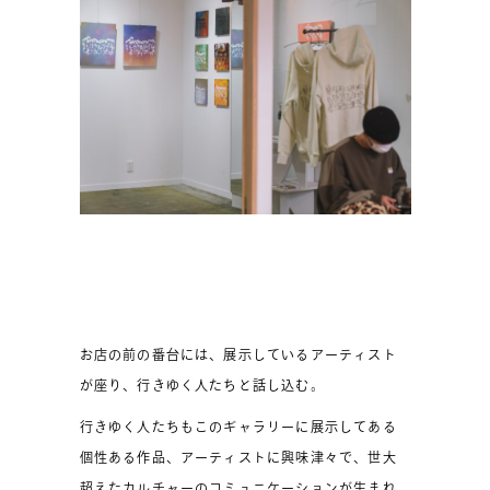
お店の前の番台には、展示しているアーティスト
が座り、行きゆく人たちと話し込む。
行きゆく人たちもこのギャラリーに展示してある
個性ある作品、アーティストに興味津々で、世大
超えたカルチャーのコミュニケーションが生まれ