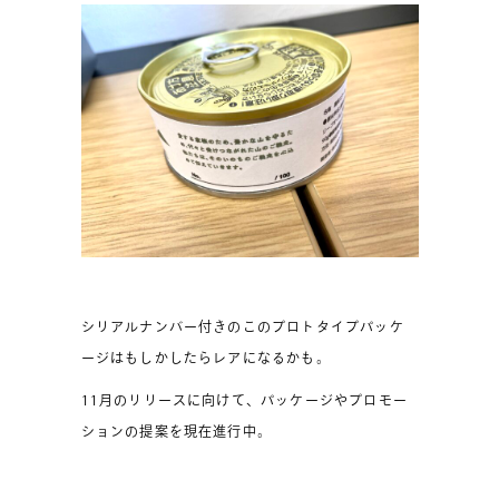
シリアルナンバー付きのこのプロトタイプパッケ
ージはもしかしたらレアになるかも。
11月のリリースに向けて、パッケージやプロモー
ションの提案を現在進行中。