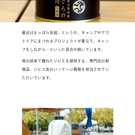
最近はもっぱら缶詰。というか、キャンプやアウ
トドアにまつわるプロジェクトが重なり、キャン
プをしながら…といった具合が続いています。
地元岐阜で獲れたジビエを提供する、専門店の新
商品、ジビエ缶のパッケージ開発を担当させてい
ただいています。