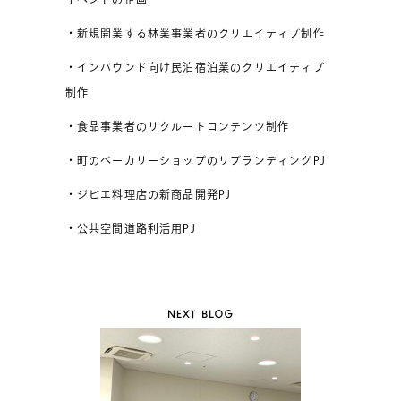
・新規開業する林業事業者のクリエイティブ制作
・インバウンド向け民泊宿泊業のクリエイティブ
制作
・食品事業者のリクルートコンテンツ制作
・町のベーカリーショップのリブランディングPJ
・ジビエ料理店の新商品開発PJ
・公共空間道路利活用PJ
NEXT BLOG