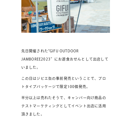
先日開催された”GIFU OUTDOOR
JAMBOREE2023″にお遊食おせんとして出店して
いました。
この日はジビエ缶の事前発売ということで、プロ
トタイプパッケージで限定100個発売。
半分以上は売れたそうで、キャンパー向け商品の
テストマーケティングとしてイベント出店に活用
頂きました。