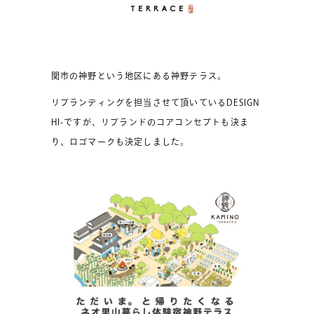
関市の神野という地区にある神野テラス。
リブランディングを担当させて頂いているDESIGN
HI-ですが、リブランドのコアコンセプトも決ま
り、ロゴマークも決定しました。