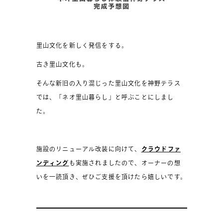
里山文化を新しく発信をする。
古き里山文化も。
そんな新旧の入り混じった里山文化を神野テラス
では、「ネオ里山暮らし」と呼ぶことにしまし
た。
施設のリニューアル改装に向けて、
クラウドファ
ンディング
も実施されましたので、オーナーの想
いを一読頂き、ぜひご支援を頂けたら嬉しいです。