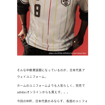
そんな中絶賛話題になっているのが、日本代表ア
ウェイユニフォーム。
ホームのユニフォームよりも人気らしく、完売で
adidasオンラインからも買えず。。。
今回のW杯、日本代表のみならず、各国のユニフォ