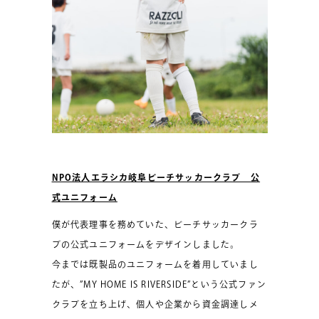
NPO法人エラシカ岐阜ビーチサッカークラブ 公
式ユニフォーム
僕が代表理事を務めていた、ビーチサッカークラ
ブの公式ユニフォームをデザインしました。
今までは既製品のユニフォームを着用していまし
たが、”MY HOME IS RIVERSIDE”という公式ファン
クラブを立ち上げ、個人や企業から資金調達しメ