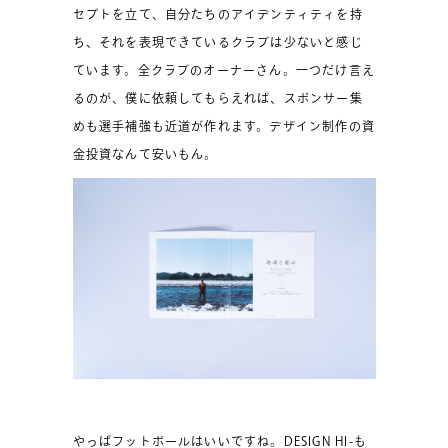
セプトを立て、自分たちのアイデンティティを持
ち、それを表現できているクラブは少ないと感じ
ています。全クラブのオーナーさん。一つだけ言え
るのが、僕に依頼してもらえれば、スポンサー集
めも選手補強も近道が作れます。デザイン制作の資
金投資なんて安いもん。
やっぱフットボールはいいですね。DESIGN HI-も