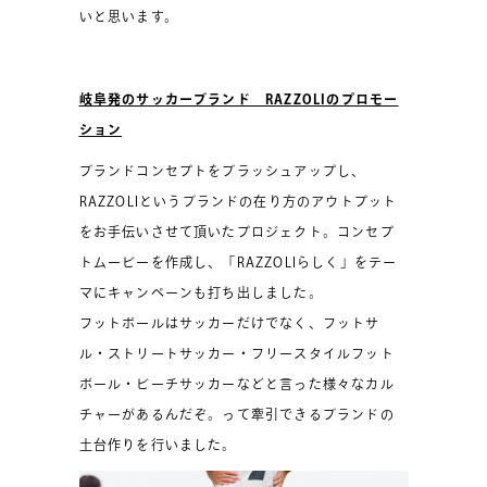
いと思います。
岐阜発のサッカーブランド RAZZOLIのプロモー
ション
ブランドコンセプトをブラッシュアップし、
RAZZOLIというブランドの在り方のアウトプット
をお手伝いさせて頂いたプロジェクト。コンセプ
トムービーを作成し、「RAZZOLIらしく」をテー
マにキャンペーンも打ち出しました。
フットボールはサッカーだけでなく、フットサ
ル・ストリートサッカー・フリースタイルフット
ボール・ビーチサッカーなどと言った様々なカル
チャーがあるんだぞ。って牽引できるブランドの
土台作りを行いました。