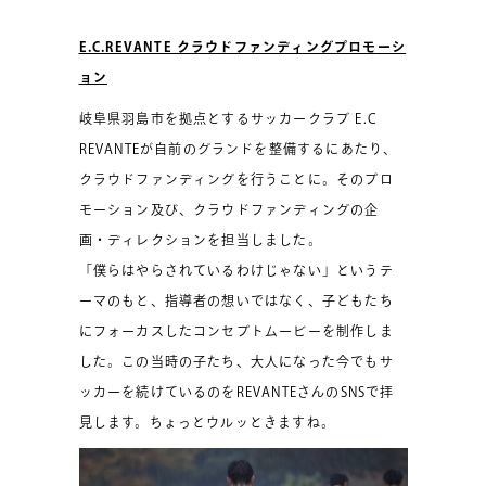
E.C.REVANTE クラウドファンディングプロモーシ
ョン
岐阜県羽島市を拠点とするサッカークラブ E.C
REVANTEが自前のグランドを整備するにあたり、
クラウドファンディングを行うことに。そのプロ
モーション及び、クラウドファンディングの企
画・ディレクションを担当しました。
「僕らはやらされているわけじゃない」というテ
ーマのもと、指導者の想いではなく、子どもたち
にフォーカスしたコンセプトムービーを制作しま
した。この当時の子たち、大人になった今でもサ
ッカーを続けているのをREVANTEさんのSNSで拝
見します。ちょっとウルッときますね。