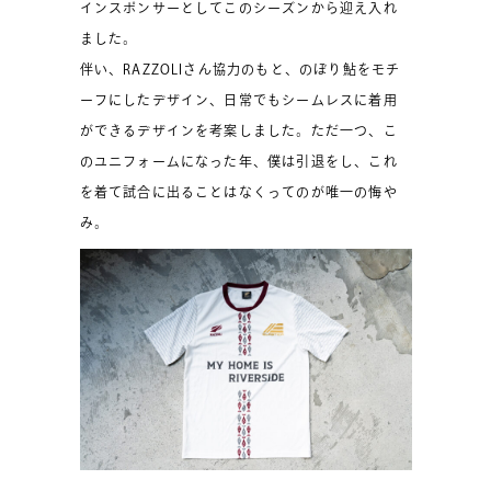
インスポンサーとしてこのシーズンから迎え入れ
ました。
伴い、RAZZOLIさん協力のもと、のぼり鮎をモチ
ーフにしたデザイン、日常でもシームレスに着用
ができるデザインを考案しました。ただ一つ、こ
のユニフォームになった年、僕は引退をし、これ
を着て試合に出ることはなくってのが唯一の悔や
み。