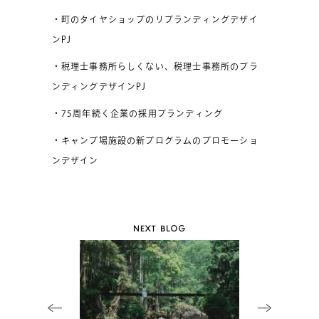
・町のタイヤショップのリブランディングデザイ
ンPJ
・税理士事務所らしくない、税理士事務所のブラ
ンディングデザインPJ
・75周年続く企業の採用ブランディング
・キャンプ場施設の新プログラムのプロモーショ
ンデザイン
NEXT BLOG