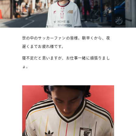
世の中のサッカーファンの皆様。朝早くから、夜
遅くまでお疲れ様です。
寝不足だと思いますが、お仕事一緒に頑張りまし
ょ。