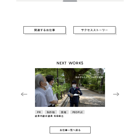
NEXT WORKS
PR
制作物
業種
PEOPLE
岐阜市議会議員 和田直也