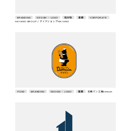
BRANDING
DESIGN • LOGO
制作物
業種
CORPORATE
HAYANO GROUP / タイヤショップHAYANO
FOOD
BRANDING
DESIGN • LOGO
業種
石窯パン工房Demain