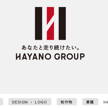
DESIGN • LOGO
制作物
業種
H