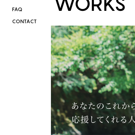
WORKS
FAQ
CONTACT