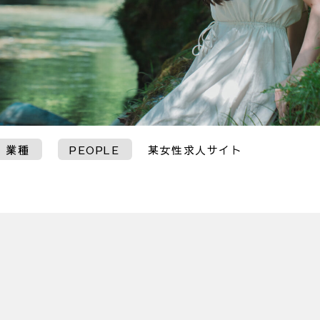
業種
PEOPLE
某女性求人サイト