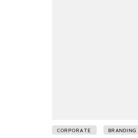
CORPORATE
BRANDING