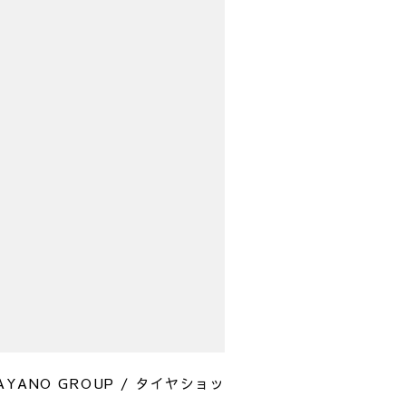
AYANO GROUP / タイヤショッ