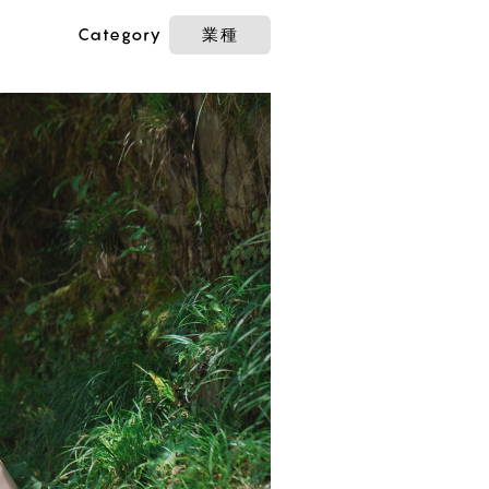
Category
業種