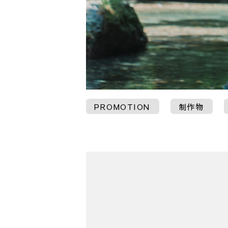
PROMOTION
制作物