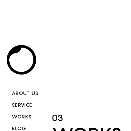
ABOUT US
SERVICE
03
WORKS
BLOG