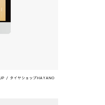
UP / タイヤショップHAYANO