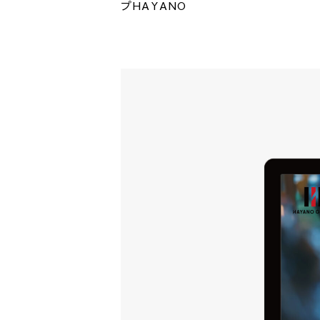
プHAYANO