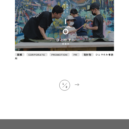
業種
CORPORATE
PROMOTION
PR
制作物
ひとやすみ事務
所
1
2