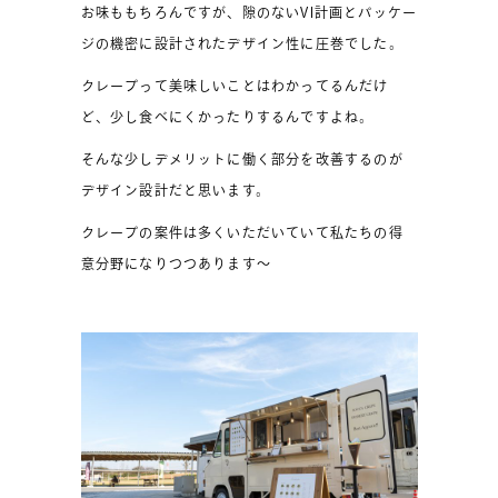
お味ももちろんですが、隙のないVI計画とパッケー
ジの機密に設計されたデザイン性に圧巻でした。
クレープって美味しいことはわかってるんだけ
ど、少し食べにくかったりするんですよね。
そんな少しデメリットに働く部分を改善するのが
デザイン設計だと思います。
クレープの案件は多くいただいていて私たちの得
意分野になりつつあります〜