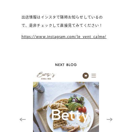
出店情報はインスタで随時お知らせしているの
で、是非チェックして直接見てみてください！
https://www.instagram.com/le_vent_calme/
NEXT BLOG