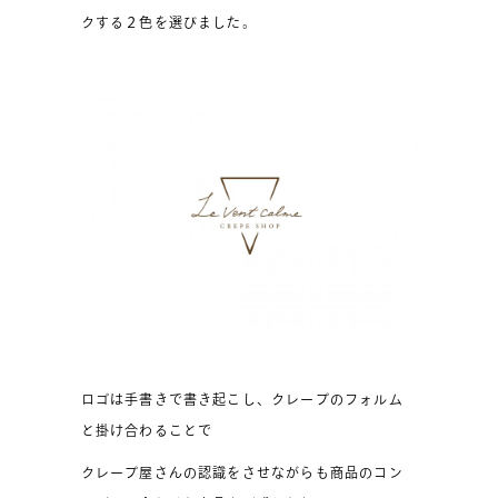
クする２色を選びました。
ロゴは手書きで書き起こし、クレープのフォルム
と掛け合わることで
クレープ屋さんの認識をさせながらも商品のコン