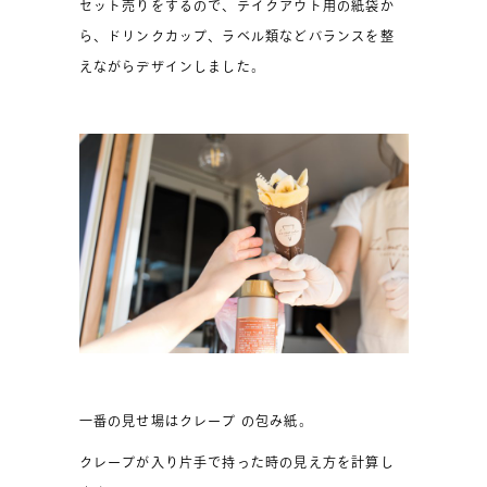
セット売りをするので、テイクアウト用の紙袋か
ら、ドリンクカップ、ラベル類などバランスを整
えながらデザインしました。
一番の見せ場はクレープ の包み紙。
クレープが入り片手で持った時の見え方を計算し