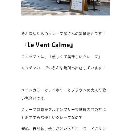
そんな私たちのクレープ屋さんの実績紹介です！
『Le Vent Calme』
コンセプトは、「優しくて美味しいクレープ」
キッチンカーでいろんな場所へ出店しています！
メインカラーはアイボリーとブラウンの大人可愛
い色合いです。
クレープ自体がグルテンフリーで健康志向の方に
もおすすめな優しいクレープなので
安心、自然体、優しさといったキーワードにリン