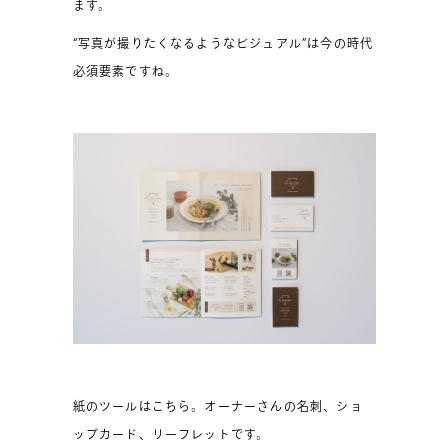
ます。
“写真が撮りたくなるようなビジュアル”は今の時代
必須要素ですね。
紙のツールはこちら。オーナーさんの名刺、ショ
ップカード、リーフレットです。