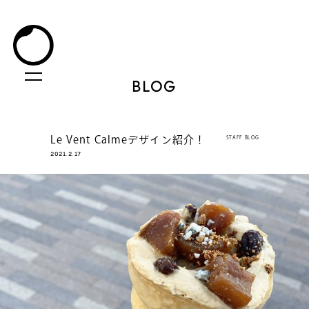
BLOG
Le Vent Calmeデザイン紹介！
STAFF BLOG
2021.2.17