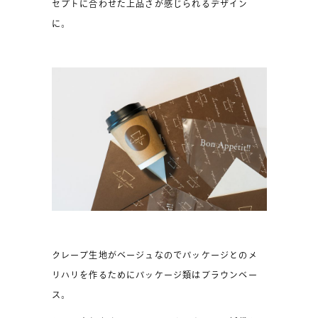
セプトに合わせた上品さが感じられるデザイン
に。
クレープ生地がベージュなのでパッケージとのメ
リハリを作るためにパッケージ類はブラウンベー
ス。