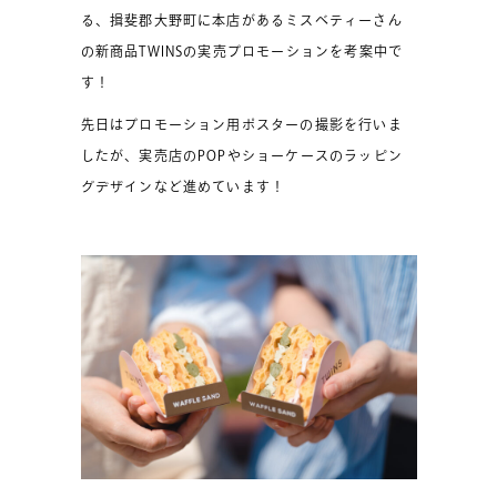
る、揖斐郡大野町に本店があるミスベティーさん
の新商品TWINSの実売プロモーションを考案中で
す！
先日はプロモーション用ポスターの撮影を行いま
したが、実売店のPOPやショーケースのラッピン
グデザインなど進めています！