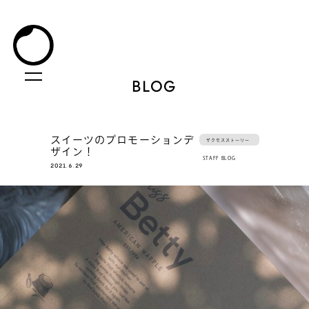
BLOG
スイーツのプロモーションデ
サクセスストーリー
ザイン！
STAFF BLOG
2021.6.29