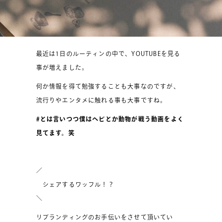
最近は1日のルーティンの中で、YOUTUBEを見る
事が増えました。
何か情報を得て勉強することも大事なのですが、
流行りやエンタメに触れる事も大事ですね。
#とは言いつつ僕はヘビとか動物が戦う動画をよく
見てます。笑
／
シェアするワッフル！？
＼
リブランディングのお手伝いをさせて頂いてい