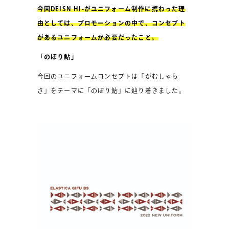
今回DEISN HI-がユニフォーム制作に携わった理
由としては、プロモーションの中で、コンセプト
があるユニフォームが必要だったこと。
「のぼり鮎」
今回のユニフォームコンセプトは「がむしゃら
さ」をテーマに「のぼり鮎」に辿り着きました。