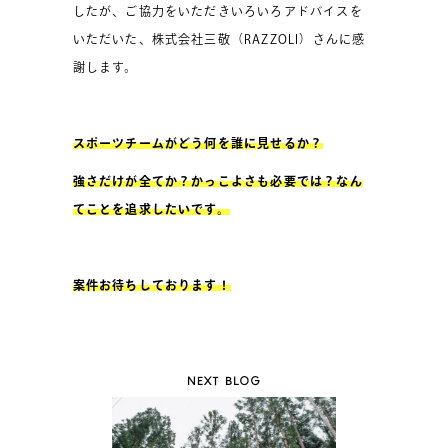
したが、ご協力をいただきいろいろアドバイスを
いただいた、株式会社三敬（RAZZOLI）さんに感
謝します。
スポーツチームがどう何を誰に見せるか？
強さだけが全てか？かっこよさも必要では？なん
てことを追求したいです。
案件お待ちしております！
NEXT BLOG