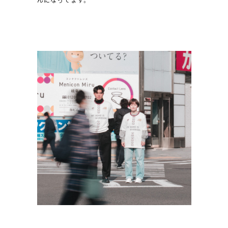
んになってます。