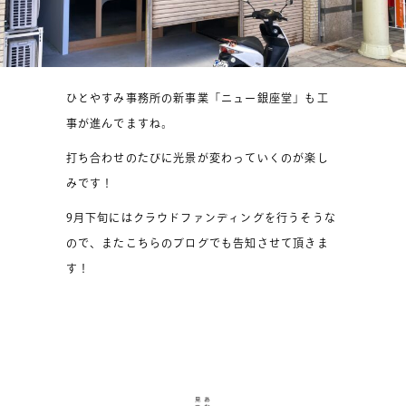
ひとやすみ事務所の新事業「ニュー銀座堂」も工
事が進んでますね。
打ち合わせのたびに光景が変わっていくのが楽し
みです！
9月下旬にはクラウドファンディングを行うそうな
ので、またこちらのブログでも告知させて頂きま
す！