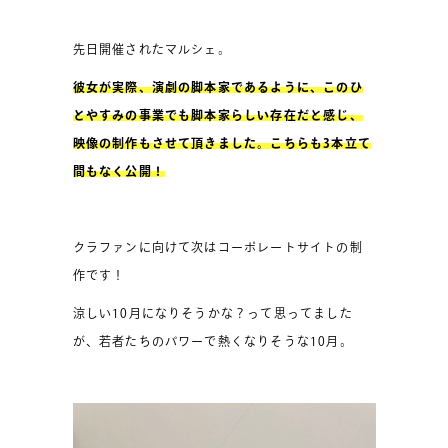
先日開催されたマルシェ。
彼女が実際、演劇の脚本家であるように、このひ
とやすみの事業でも脚本家らしい存在だと感じ、
映像の制作もさせて頂きました。こちらも3本立て
間もなく公開！
クラファンに向けて次はコーポレートサイトの制
作です！
涼しい10月になりそうかな？って思ってました
が、若者たちのパワーで熱くなりそうな10月。