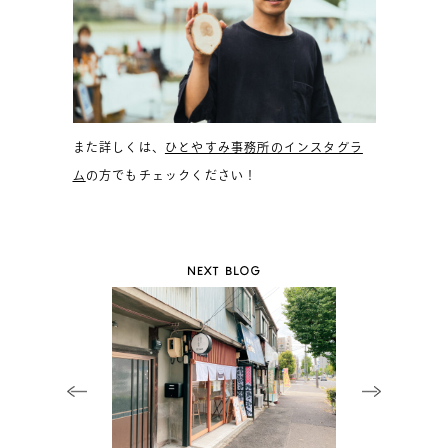
また詳しくは、
ひとやすみ事務所のインスタグラ
ム
の方でもチェックください！
NEXT BLOG