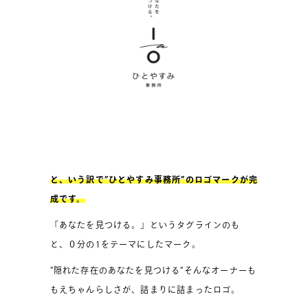
と、いう訳で”ひとやすみ事務所”のロゴマークが完
成です。
「あなたを見つける。」というタグラインのも
と、０分の1をテーマにしたマーク。
”隠れた存在のあなたを見つける”そんなオーナーも
もえちゃんらしさが、詰まりに詰まったロゴ。