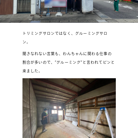
トリミングサロンではなく、グルーミングサロ
ン。
聞きなれない言葉も、わんちゃんに関わる仕事の
割合が多いので、”グルーミング”と言われてピンと
来ました。