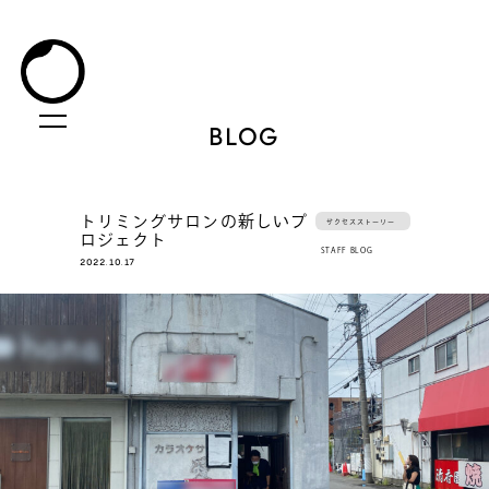
BLOG
トリミングサロンの新しいプ
サクセスストーリー
ロジェクト
STAFF BLOG
2022.10.17