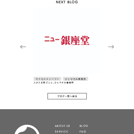
NEXT BLOG
サクセスストーリー
ひとやすみ事務所
人が人を呼ぶこと_ひとやすみ事務所
ABOUT US
BLOG
SERVICE
FAQ