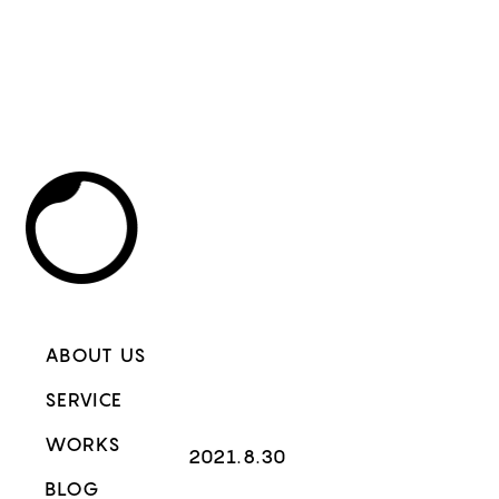
ABOUT US
SERVICE
WORKS
2021.8.30
BLOG