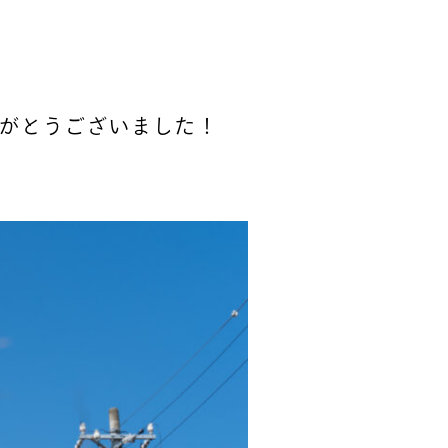
がとうございました！