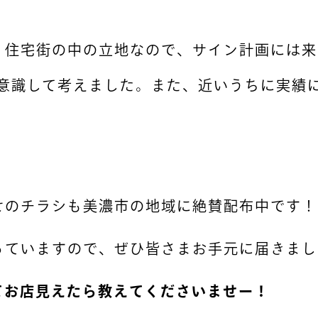
、住宅街の中の立地なので、サイン計画には来
意識して考えました。また、近いうちに実績に
せのチラシも美濃市の地域に絶賛配布中です！
っていますので、ぜひ皆さまお手元に届きまし
てお店見えたら教えてくださいませー！