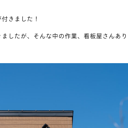
が付きました！
きましたが、そんな中の作業、看板屋さんあり