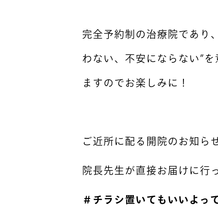
完全予約制の治療院であり
わない、不安にならない”を
ますのでお楽しみに！
ご近所に配る開院のお知ら
院長先生が直接お届けに行
＃チラシ置いてもいいよっ