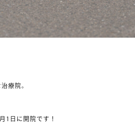
治療院。
月1日に開院です！