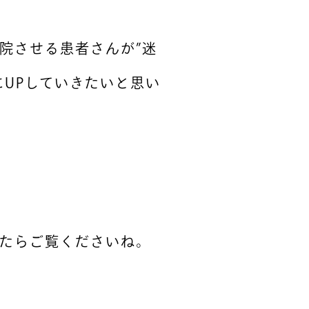
院させる患者さんが”迷
UPしていきたいと思い
たらご覧くださいね。