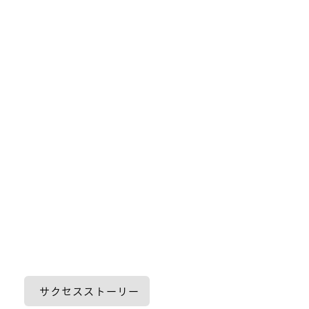
サクセスストーリー