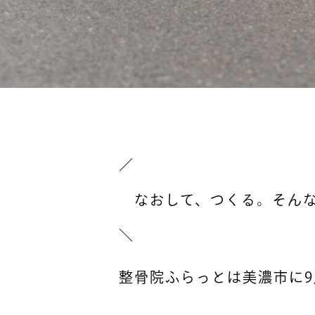
／
なおして、つくる。そんな
＼
整骨院ふらっとは美濃市に9