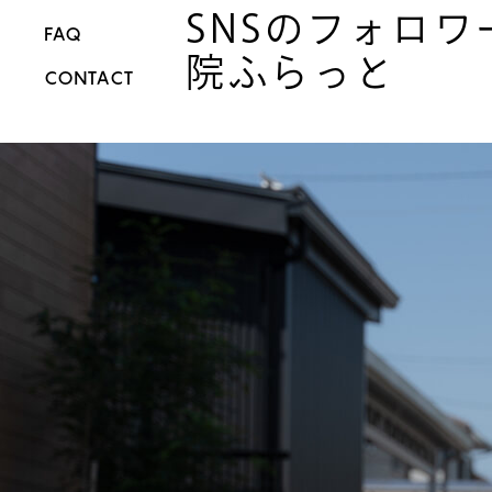
SNSのフォロ
FAQ
院ふらっと
CONTACT